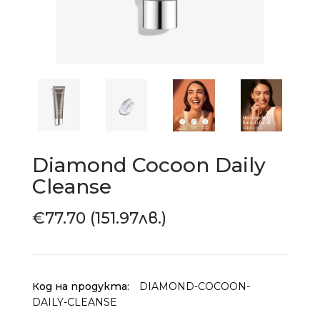
Diamond Cocoon Daily
Cleanse
€77.70 (151.97лв.)
Код на продукта:
DIAMOND-COCOON-
DAILY-CLEANSE