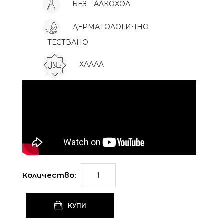
БЕЗ
АЛКОХОЛ
ДЕРМАТОЛОГИЧНО
ТЕСТВАНО
ХАЛАЛ
Количество:
КУПИ