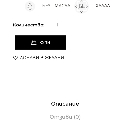
БЕЗ
МАСЛА
ХАЛАЛ
Количество:
КУПИ
ДОБАВИ В ЖЕЛАНИ
Описание
Отзиви (0)