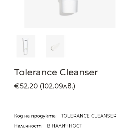
Tolerance Cleanser
€52.20 (102.09лв.)
Код на продукта:
TOLERANCE-CLEANSER
Наличност:
В НАЛИЧНОСТ