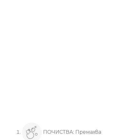
Основни ползи
ПОЧИСТВА: Премахва