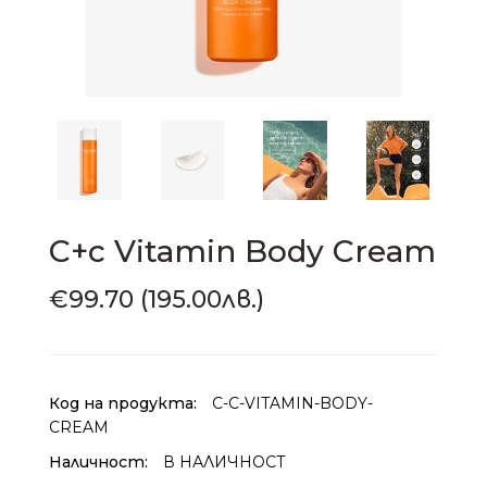
C+c Vitamin Body Cream
€99.70 (195.00лв.)
Код на продукта:
C-C-VITAMIN-BODY-
CREAM
Наличност:
В НАЛИЧНОСТ