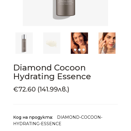
Diamond Cocoon
Hydrating Essence
€72.60 (141.99лв.)
Код на продукта:
DIAMOND-COCOON-
HYDRATING-ESSENCE