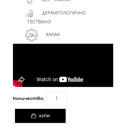
ДЕРМАТОЛОГИЧНО
ТЕСТВАНО
ХАЛАЛ
Количество:
КУПИ