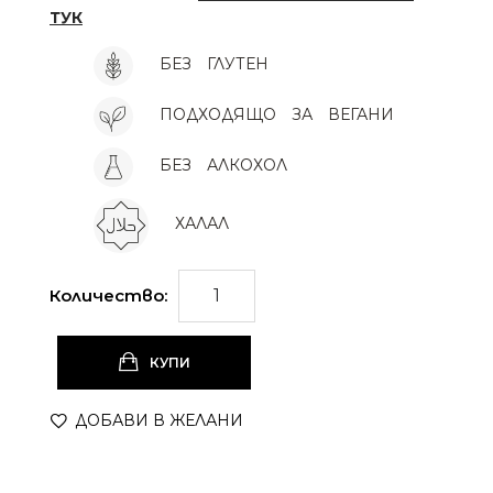
ТУК
БЕЗ
ГЛУТЕН
ПОДХОДЯЩО
ЗА
ВЕГАНИ
БЕЗ
АЛКОХОЛ
ХАЛАЛ
Количество:
КУПИ
ДОБАВИ В ЖЕЛАНИ