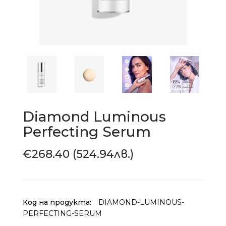
Diamond Luminous
Perfecting Serum
€268.40 (524.94лв.)
Код на продукта:
DIAMOND-LUMINOUS-
PERFECTING-SERUM