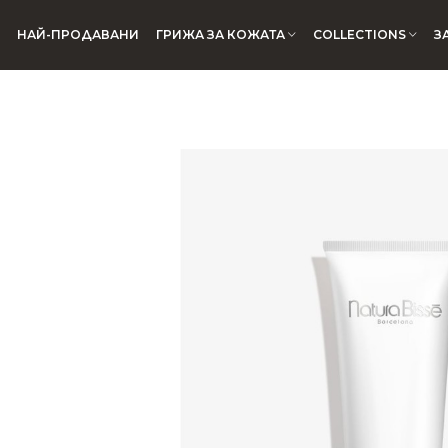
НАЙ-ПРОДАВАНИ
ГРИЖА ЗА КОЖАТА
COLLECTIONS
З