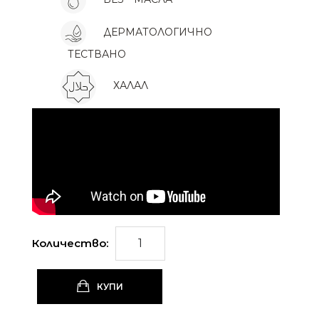
ДЕРМАТОЛОГИЧНО
ТЕСТВАНО
ХАЛАЛ
Количество:
КУПИ