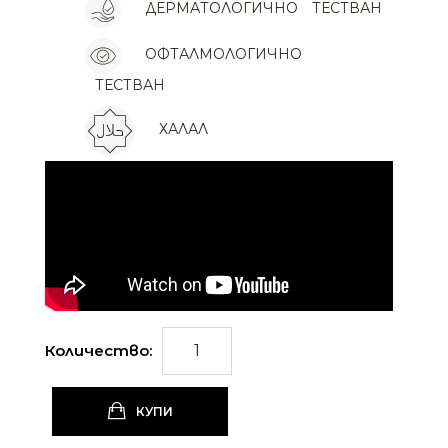
ДЕРМАТОЛОГИЧНО
ТЕСТВАН
ОФТАЛМОЛОГИЧНО
ТЕСТВАН
ХАЛАЛ
Количество:
КУПИ