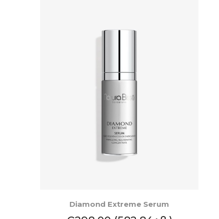
КУПИ
Diamond Extreme Serum