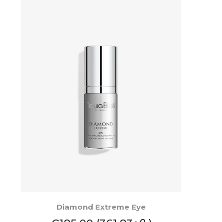
КУПИ
Diamond Extreme Eye