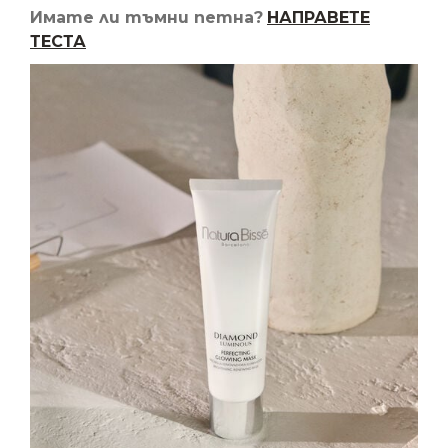
Имате ли тъмни петна?
НАПРАВЕТЕ
ТЕСТА