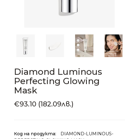
Diamond Luminous
Perfecting Glowing
Mask
€93.10 (182.09лв.)
Код на продукта:
DIAMOND-LUMINOUS-