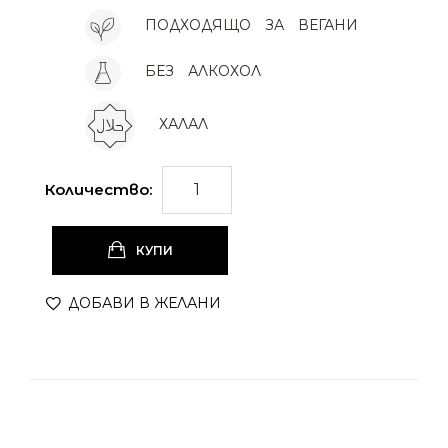
ПОДХОДЯЩО
ЗА
ВЕГАНИ
БЕЗ
АЛКОХОЛ
ХАЛАЛ
Количество:
КУПИ
ДОБАВИ В ЖЕЛАНИ