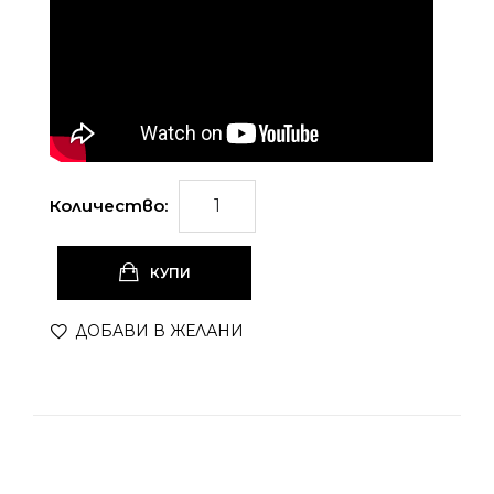
Количество:
КУПИ
ДОБАВИ В ЖЕЛАНИ