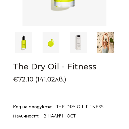
The Dry Oil - Fitness
€72.10 (141.02лв.)
Код на продукта:
THE-DRY-OIL-FITNESS
Наличност:
В НАЛИЧНОСТ