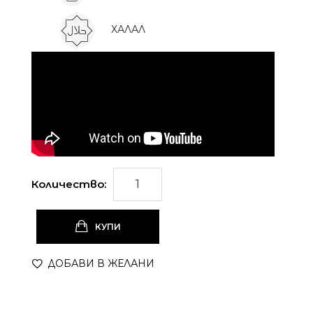
ХАЛАЛ
Количество:
КУПИ
ДОБАВИ В ЖЕЛАНИ