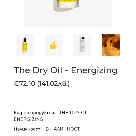
The Dry Oil - Energizing
€72.10 (141.02лв.)
Код на продукта:
THE-DRY-OIL-
ENERGIZING
Наличност:
В НАЛИЧНОСТ