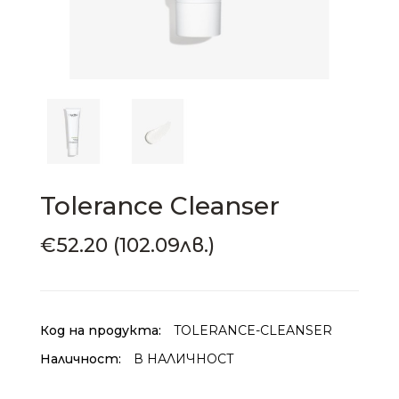
Tolerance Cleanser
€52.20 (102.09лв.)
Код на продукта:
TOLERANCE-CLEANSER
Наличност:
В НАЛИЧНОСТ