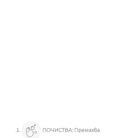
Основни ползи
ПОЧИСТВА: Премахва