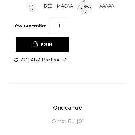
БЕЗ
МАСЛА
ХАЛАЛ
Количество:
КУПИ
ДОБАВИ В ЖЕЛАНИ
Описание
Отзиви (0)