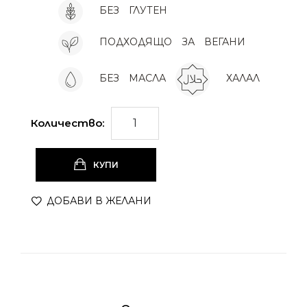
БЕЗ
ГЛУТЕН
ПОДХОДЯЩО
ЗА
ВЕГАНИ
БЕЗ
МАСЛА
ХАЛАЛ
Количество:
КУПИ
ДОБАВИ В ЖЕЛАНИ