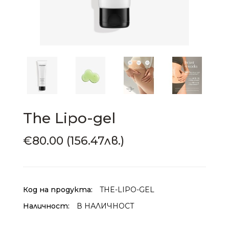
The Lipo-gel
€80.00 (156.47лв.)
Код на продукта:
THE-LIPO-GEL
Наличност:
В НАЛИЧНОСТ